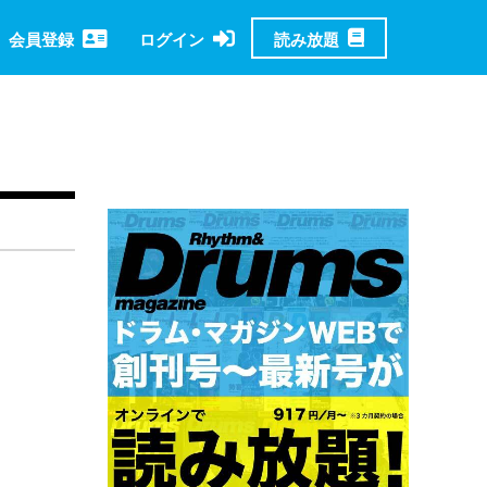
読み放題
会員登録
ログイン