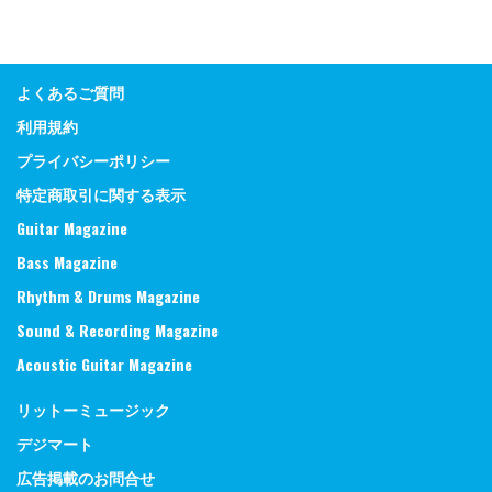
よくあるご質問
利用規約
プライバシーポリシー
特定商取引に関する表示
Guitar Magazine
Bass Magazine
Rhythm & Drums Magazine
Sound & Recording Magazine
Acoustic Guitar Magazine
リットーミュージック
デジマート
広告掲載のお問合せ