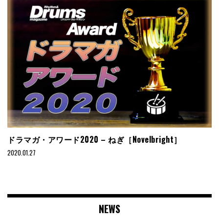
ドラマガ・アワード2020 – ねぎ［Novelbright］
2020.01.27
NEWS