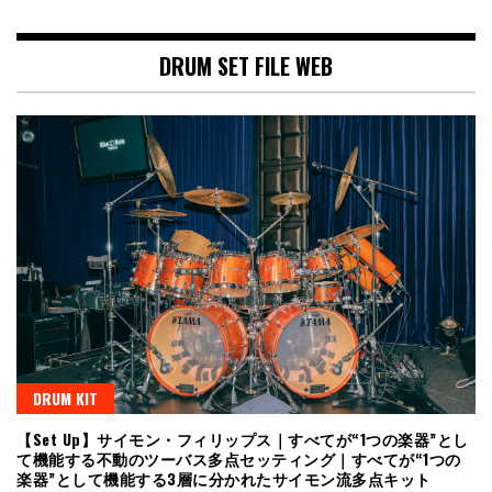
DRUM SET FILE WEB
DRUM KIT
【Set Up】サイモン・フィリップス｜すべてが“1つの楽器”とし
て機能する不動のツーバス多点セッティング｜すべてが“1つの
楽器”として機能する3層に分かれたサイモン流多点キット