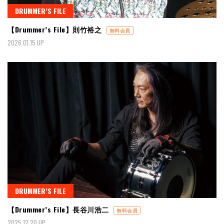
DRUMMER’S FILE
【Drummer’s File】則竹裕之
無料会員
2026.01.15 UP
DRUMMER’S FILE
【Drummer’s File】長谷川浩二
無料会員
2025.12.20 UP