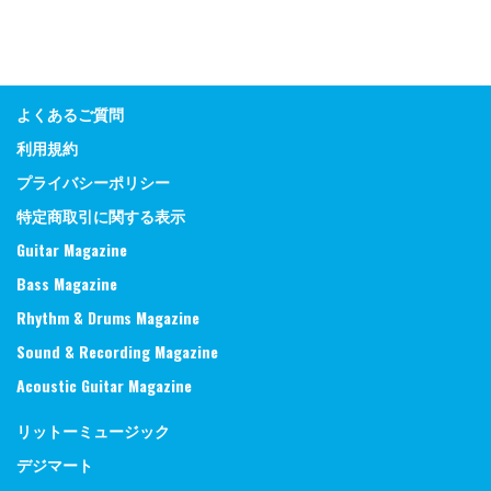
よくあるご質問
利用規約
プライバシーポリシー
特定商取引に関する表示
Guitar Magazine
Bass Magazine
Rhythm & Drums Magazine
Sound & Recording Magazine
Acoustic Guitar Magazine
リットーミュージック
デジマート