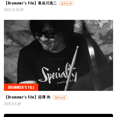
【Drummer’s File】長谷川浩二
無料会員
2025.12.20 UP
DRUMMER’S FILE
【Drummer’s File】沼澤 尚
無料会員
2025.11.5 UP