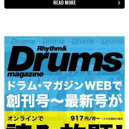
READ MORE