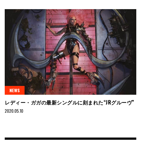
NEWS
レディー・ガガの最新シングルに刻まれた“JRグルーヴ”
2020.05.10