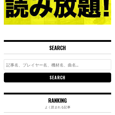
SEARCH
Search
for:
RANKING
よく読まれる記事