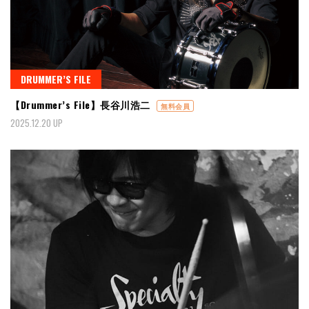
DRUMMER’S FILE
【Drummer’s File】長谷川浩二
無料会員
2025.12.20 UP