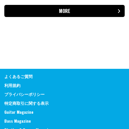
MORE
よくあるご質問
利用規約
プライバシーポリシー
特定商取引に関する表示
Guitar Magazine
Bass Magazine