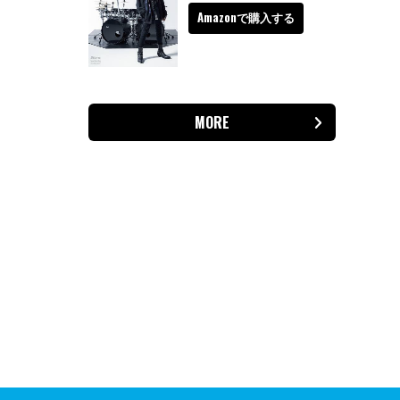
Amazonで購入する
MORE