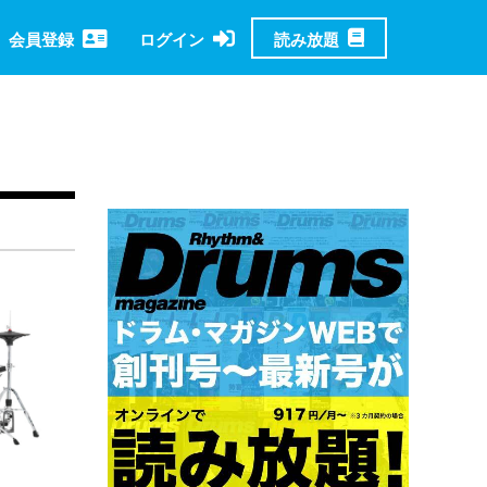
読み放題
会員登録
ログイン