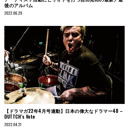
後のアルバム
2022.06.29
【ドラマガ22年4月号連動】日本の偉大なドラマー40 –
DUTTCH’s Vote
2022.04.21