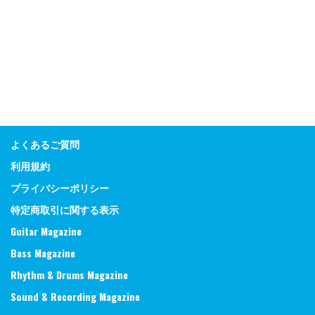
よくあるご質問
利用規約
プライバシーポリシー
特定商取引に関する表示
Guitar Magazine
Bass Magazine
Rhythm & Drums Magazine
Sound & Recording Magazine