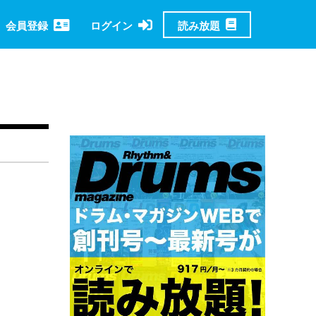
読み放題
会員登録
ログイン