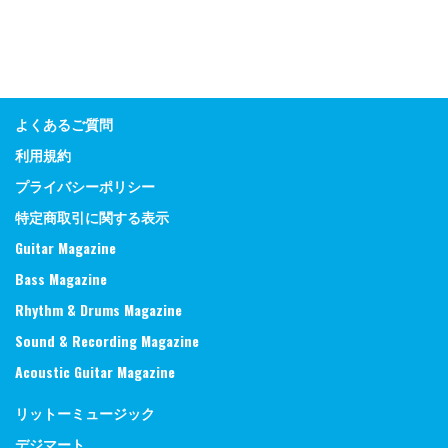
よくあるご質問
利用規約
プライバシーポリシー
特定商取引に関する表示
Guitar Magazine
Bass Magazine
Rhythm & Drums Magazine
Sound & Recording Magazine
Acoustic Guitar Magazine
リットーミュージック
デジマート