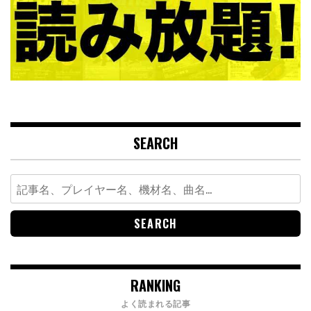
SEARCH
Search
for:
RANKING
よく読まれる記事