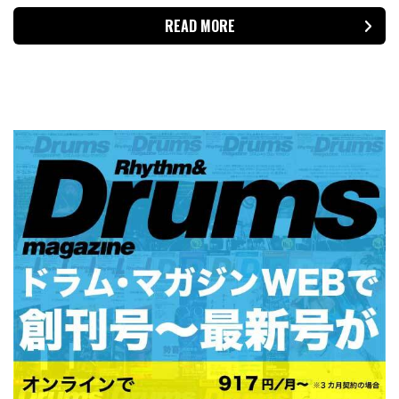
READ MORE