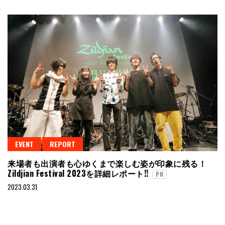
EVENT
REPORT
来場者も出演者も心ゆくまで楽しむ姿が印象に残る！
Zildjian Festival 2023を詳細レポート!!
PR
2023.03.31