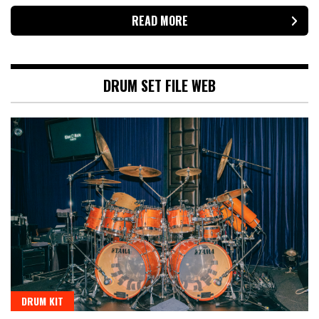
READ MORE
DRUM SET FILE WEB
DRUM KIT