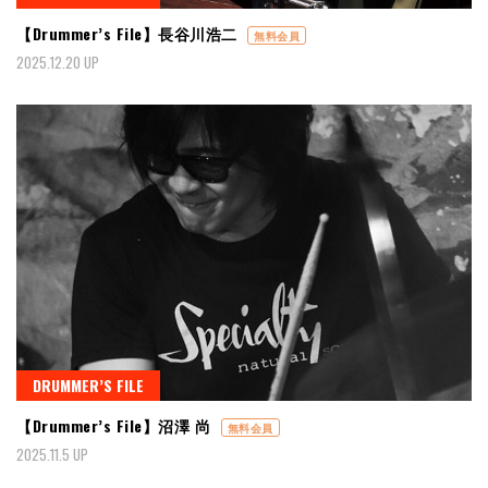
【Drummer’s File】長谷川浩二
無料会員
2025.12.20 UP
DRUMMER’S FILE
【Drummer’s File】沼澤 尚
無料会員
2025.11.5 UP