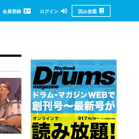
読み放題
会員登録
ログイン