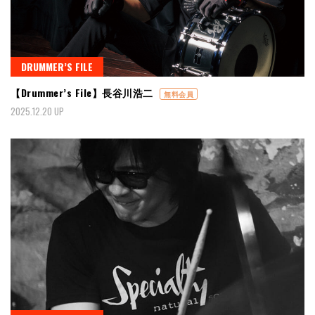
DRUMMER’S FILE
【Drummer’s File】長谷川浩二
無料会員
2025.12.20 UP