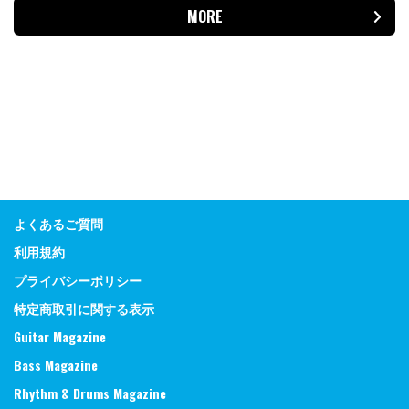
MORE
よくあるご質問
利用規約
プライバシーポリシー
特定商取引に関する表示
Guitar Magazine
Bass Magazine
Rhythm & Drums Magazine