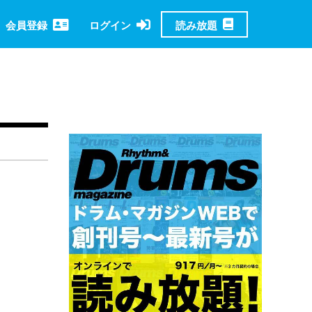
読み放題
会員登録
ログイン