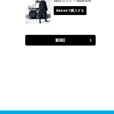
2025 ムック – 2025/12/8
Amazonで購入する
MORE