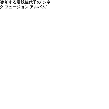
が参加する湯浅佳代子の“シネ
ク フュージョン アルバム”