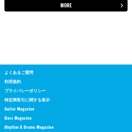
MORE
よくあるご質問
利用規約
プライバシーポリシー
特定商取引に関する表示
Guitar Magazine
Bass Magazine
Rhythm & Drums Magazine