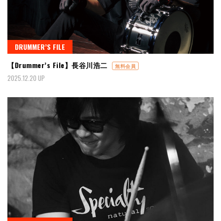
DRUMMER’S FILE
【Drummer’s File】長谷川浩二
無料会員
2025.12.20 UP