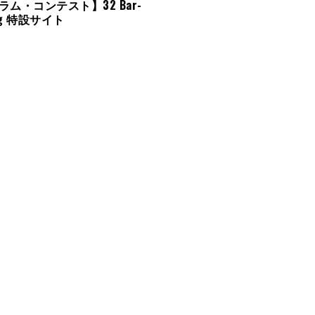
ム・コンテスト】32 Bar-
ing 特設サイト