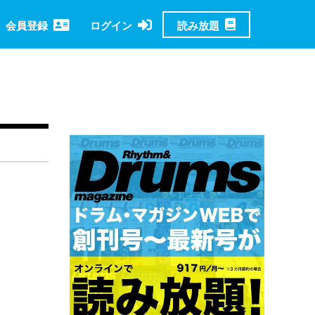
読み放題
会員登録
ログイン