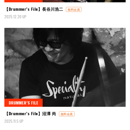
【Drummer’s File】長谷川浩二
無料会員
2025.12.20 UP
DRUMMER’S FILE
【Drummer’s File】沼澤 尚
無料会員
2025.11.5 UP