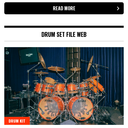
READ MORE
DRUM SET FILE WEB
DRUM KIT