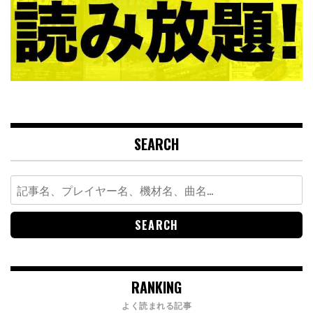
SEARCH
Search
for:
RANKING
よく読まれる記事