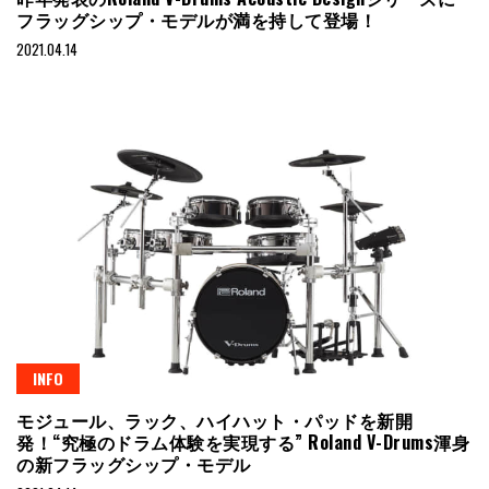
フラッグシップ・モデルが満を持して登場！
2021.04.14
INFO
モジュール、ラック、ハイハット・パッドを新開
発！“究極のドラム体験を実現する” Roland V-Drums渾身
の新フラッグシップ・モデル