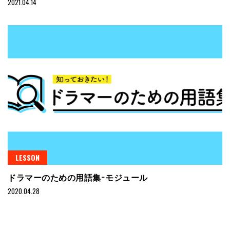
2021.04.14
LESSON
ドラマーのための用語集−モジュール
2020.04.28