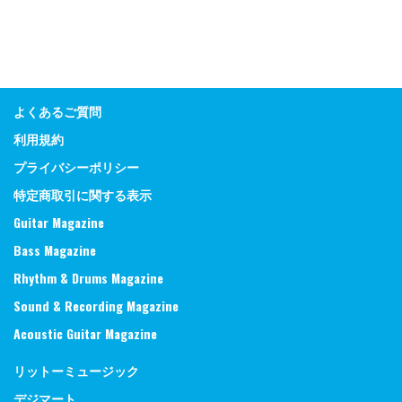
よくあるご質問
利用規約
プライバシーポリシー
特定商取引に関する表示
Guitar Magazine
Bass Magazine
Rhythm & Drums Magazine
Sound & Recording Magazine
Acoustic Guitar Magazine
リットーミュージック
デジマート