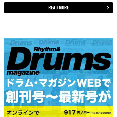
READ MORE