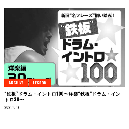
ARCHIVE
LESSON
“鉄板”ドラム・イントロ100〜洋楽“鉄板”ドラム・イン
トロ30〜
2021.10.17