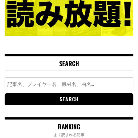
SEARCH
Search
for:
RANKING
よく読まれる記事