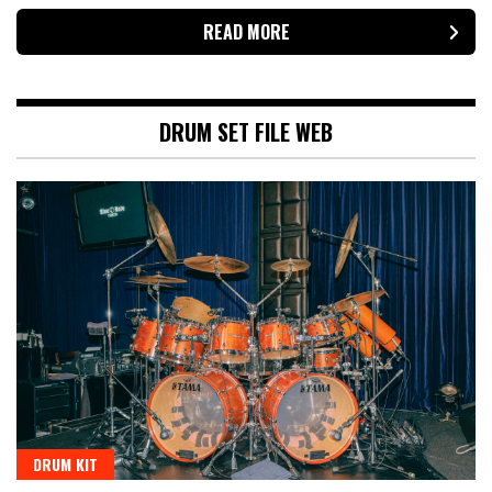
READ MORE
DRUM SET FILE WEB
DRUM KIT