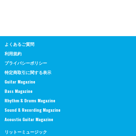
よくあるご質問
利用規約
プライバシーポリシー
特定商取引に関する表示
Guitar Magazine
Bass Magazine
Rhythm & Drums Magazine
Sound & Recording Magazine
Acoustic Guitar Magazine
リットーミュージック