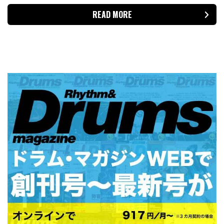
READ MORE