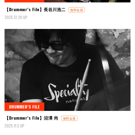
【Drummer’s File】長谷川浩二
無料会員
2025.12.20 UP
DRUMMER’S FILE
【Drummer’s File】沼澤 尚
無料会員
2025.11.5 UP