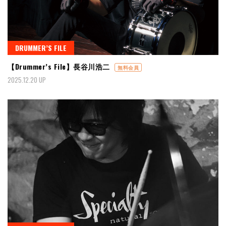
DRUMMER’S FILE
【Drummer’s File】長谷川浩二
無料会員
2025.12.20 UP