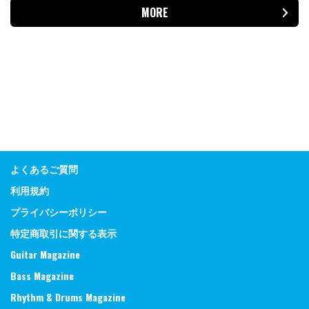
MORE
よくあるご質問
利用規約
プライバシーポリシー
特定商取引に関する表示
Guitar Magazine
Bass Magazine
Rhythm & Drums Magazine