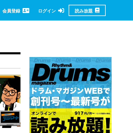
読み放題
会員登録
ログイン