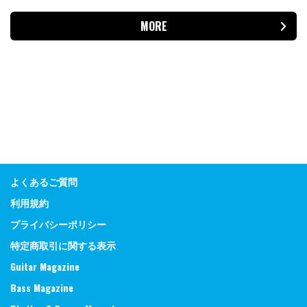
MORE
よくあるご質問
利用規約
プライバシーポリシー
特定商取引に関する表示
Guitar Magazine
Bass Magazine