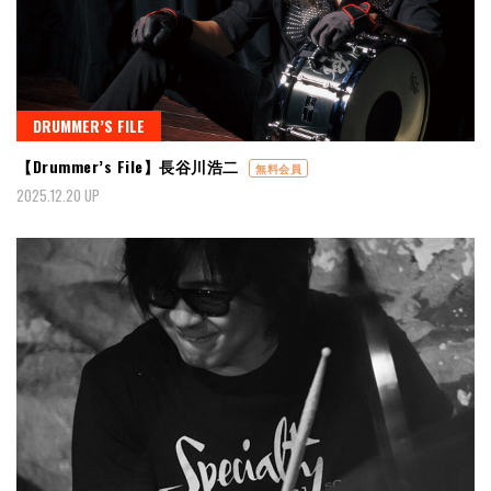
DRUMMER’S FILE
【Drummer’s File】長谷川浩二
無料会員
2025.12.20 UP