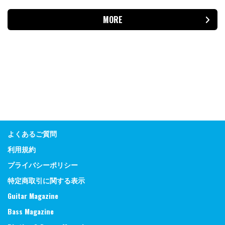
MORE
よくあるご質問
利用規約
プライバシーポリシー
特定商取引に関する表示
Guitar Magazine
Bass Magazine