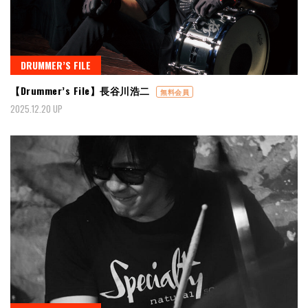
DRUMMER’S FILE
【Drummer’s File】長谷川浩二
無料会員
2025.12.20 UP