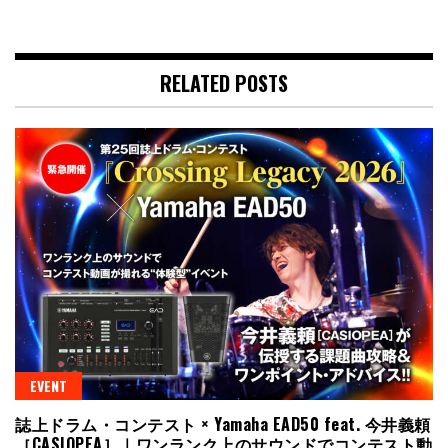
RELATED POSTS
EVENT
誌上ドラム・コンテスト × Yamaha EAD50 feat. 今井義頼
［CASIOPEA］｜ワンランク上のサウンドでコンテスト動