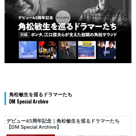
角松敏生を巡るドラマーたち
DM Special Archive