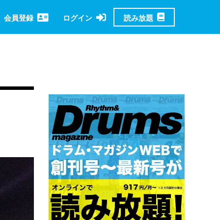
読み放題
会員登録
ログイン