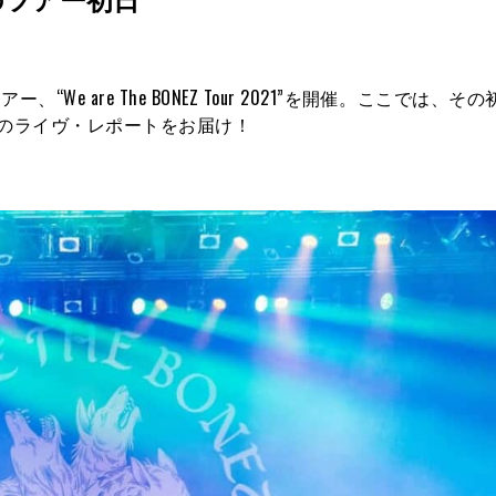
“We are The BONEZ Tour 2021”を開催。ここでは、そ
aの熱狂のライヴ・レポートをお届け！