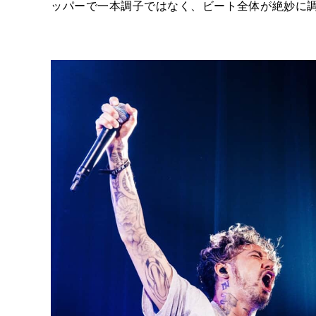
ッパーで一本調子ではなく、ビート全体が絶妙に