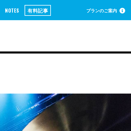
NOTES
有料記事
プランのご案内