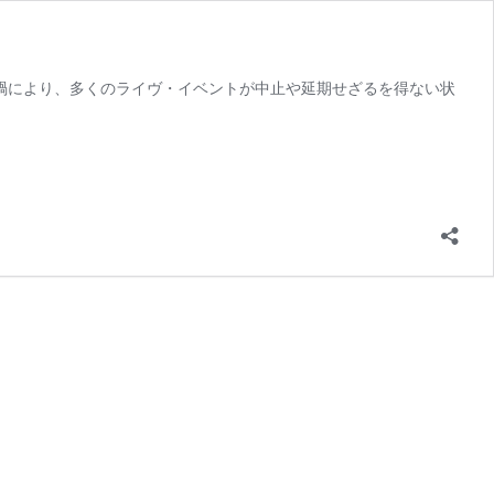
コロナ禍により、多くのライヴ・イベントが中止や延期せざるを得ない状