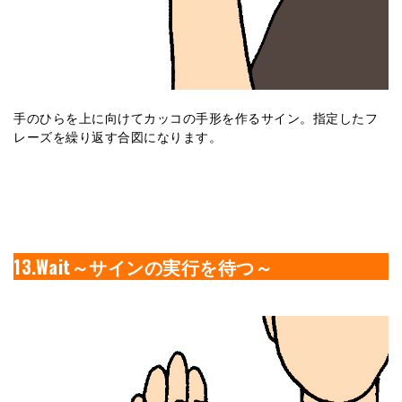
手のひらを上に向けてカッコの手形を作るサイン。指定したフ
レーズを繰り返す合図になります。
13.Wait～サインの実行を待つ～