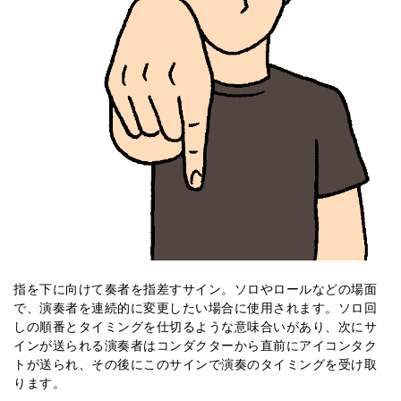
指を下に向けて奏者を指差すサイン。ソロやロールなどの場面
で、演奏者を連続的に変更したい場合に使用されます。ソロ回
しの順番とタイミングを仕切るような意味合いがあり、次にサ
インが送られる演奏者はコンダクターから直前にアイコンタク
トが送られ、その後にこのサインで演奏のタイミングを受け取
ります。