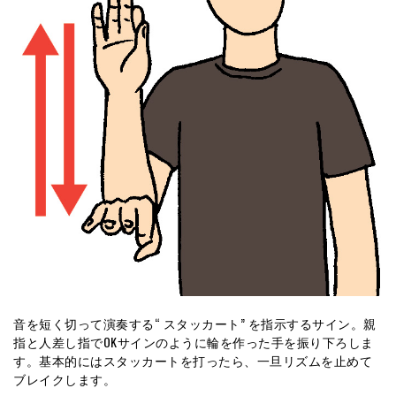
音を短く切って演奏する“ スタッカート” を指示するサイン。親
指と人差し指でOKサインのように輪を作った手を振り下ろしま
す。基本的にはスタッカートを打ったら、一旦リズムを止めて
ブレイクします。