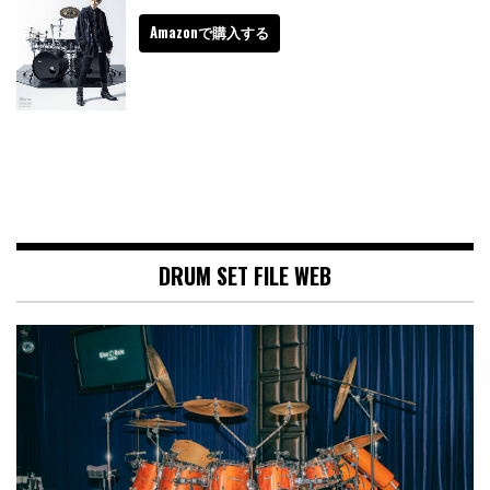
Amazonで購入する
DRUM SET FILE WEB