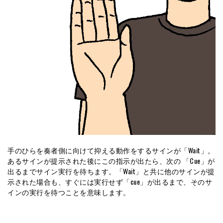
手のひらを奏者側に向けて抑える動作をするサインが「Wait」。
あるサインが提示された後にこの指示が出たら、次の 「Cue」が
出るまでサイン実行を待ちます。「Wait」と共に他のサインが提
示された場合も、すぐには実行せず「cue」が出るまで、そのサ
インの実行を待つことを意味します。