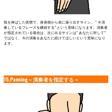
指を伸ばした状態で、身体側から前に振り出すサイン。 “ 今演
奏しているフレーズを継続する” という意味になります。演奏者
が指定されている場合は、次に出るサインは“ あなたに対して”
ではなく、今の演奏をあなたに続けてほしいという意味になり
ます。
15.Panning～演奏者を指定する～