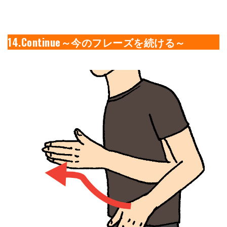
14.Continue～今のフレーズを続ける～