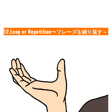
12.Loop or Repetition〜フレーズを繰り返す～