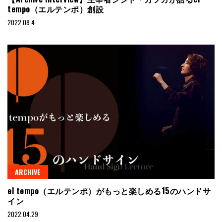
tempo（エルテンポ）創設
2022.08.4
ARCHIVE
el tempo（エルテンポ）がもっと楽しめる15のハンドサ
イン
2022.04.29