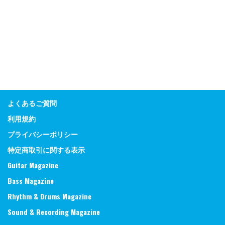
よくあるご質問
利用規約
プライバシーポリシー
特定商取引に関する表示
Guitar Magazine
Bass Magazine
Rhythm & Drums Magazine
Sound & Recording Magazine