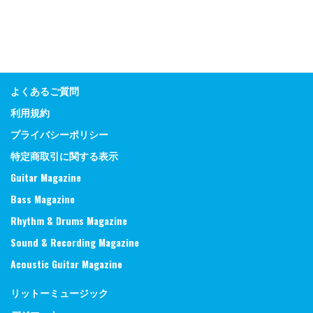
よくあるご質問
利用規約
プライバシーポリシー
特定商取引に関する表示
Guitar Magazine
Bass Magazine
Rhythm & Drums Magazine
Sound & Recording Magazine
Acoustic Guitar Magazine
リットーミュージック