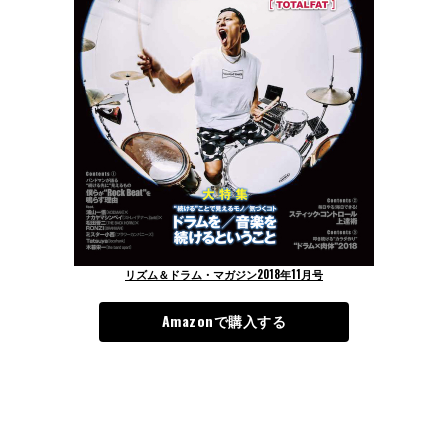
リズム＆ドラム・マガジン2018年11月号
Amazonで購入する