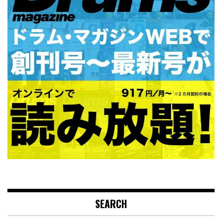
SEARCH