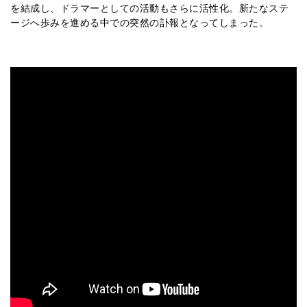
を結成し、ドラマーとしての活動もさらに活性化。新たなステ
ージへ歩みを進める中での突然の訃報となってしまった。