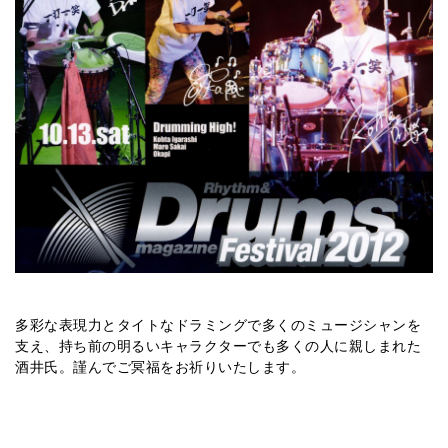
多彩な表現力とタイトなドラミングで多くのミュージシャンを
支え、持ち前の明るいキャラクターでも多くの人に親しまれた
酒井氏。謹んでご冥福をお祈りいたします。