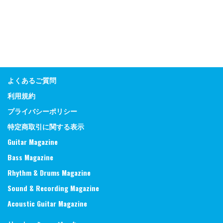
よくあるご質問
利用規約
プライバシーポリシー
特定商取引に関する表示
Guitar Magazine
Bass Magazine
Rhythm & Drums Magazine
Sound & Recording Magazine
Acoustic Guitar Magazine