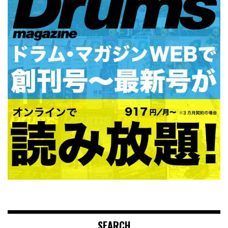
SEARCH