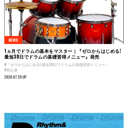
NEWS
1ヵ月でドラムの基本をマスター｜『ゼロからはじめる!
最短30日でドラムの基礎習得メニュー』発売
#『ゼロからはじめる! 最短30日でドラムの基礎習得メニュー』
#初心者
2026.07.29 UP