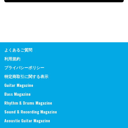
よくあるご質問
利用規約
プライバシーポリシー
特定商取引に関する表示
Guitar Magazine
Bass Magazine
Rhythm & Drums Magazine
Sound & Recording Magazine
Acoustic Guitar Magazine