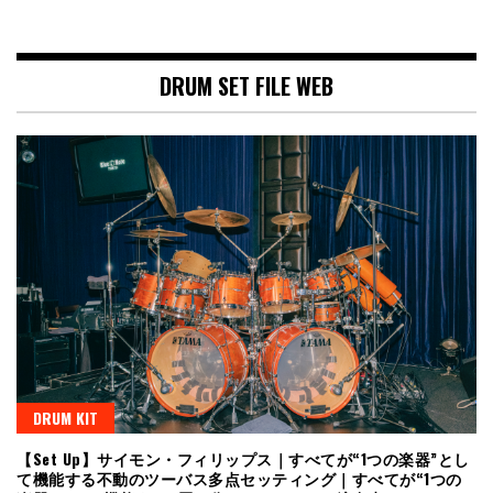
DRUM SET FILE WEB
DRUM KIT
【Set Up】サイモン・フィリップス｜すべてが“1つの楽器”とし
て機能する不動のツーバス多点セッティング｜すべてが“1つの