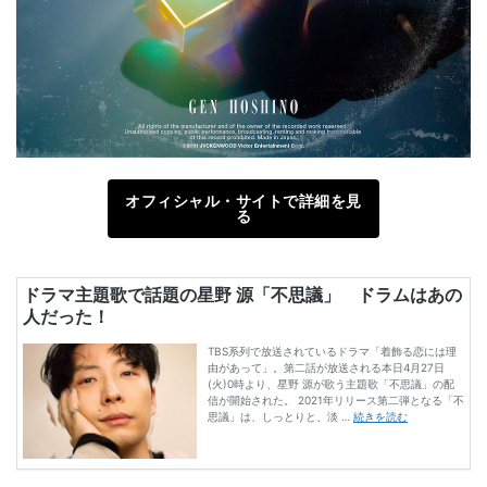
オフィシャル・サイトで詳細を見
る