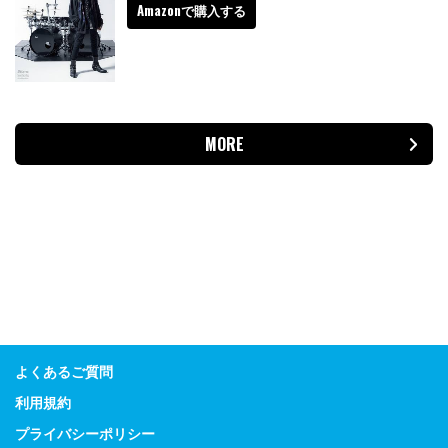
Amazonで購入する
MORE
よくあるご質問
利用規約
プライバシーポリシー