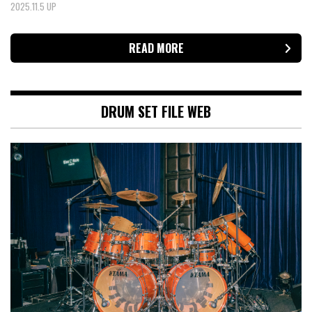
2025.11.5 UP
READ MORE
DRUM SET FILE WEB