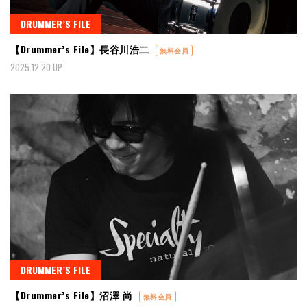
DRUMMER’S FILE
【Drummer’s File】長谷川浩二
無料会員
2025.12.20 UP
DRUMMER’S FILE
【Drummer’s File】沼澤 尚
無料会員