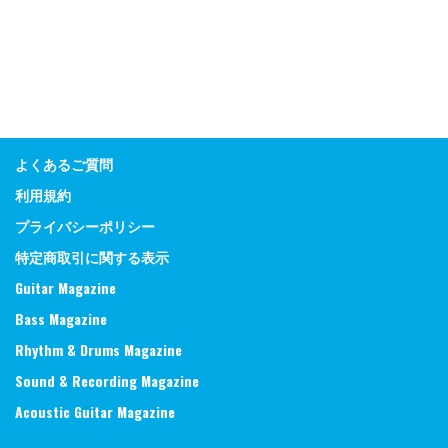
よくあるご質問
利用規約
プライバシーポリシー
特定商取引に関する表示
Guitar Magazine
Bass Magazine
Rhythm & Drums Magazine
Sound & Recording Magazine
Acoustic Guitar Magazine