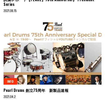
Series
2021.06.15
INFO
Pearl Drums 創立75周年 新製品速報
2021.04.2