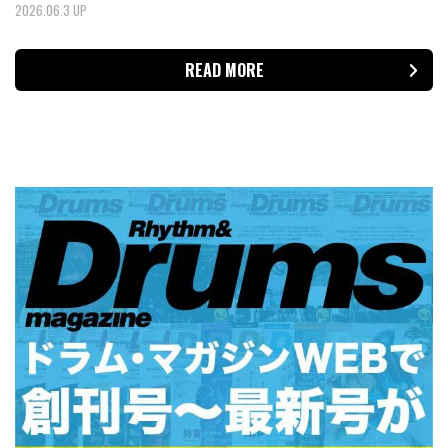
2026.06.3 UP
READ MORE