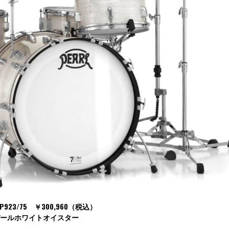
HP923/75 ￥300,960（税込）
パールホワイトオイスター