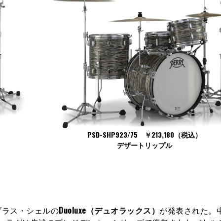
PSD-SHP923/75 ￥213,180（税込）
デザートリップル
ブラス・シェルの
Duoluxe（デュオラックス）
が発表された。