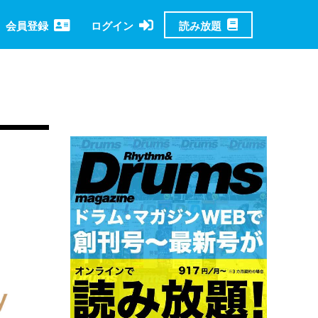
読み放題
会員登録
ログイン