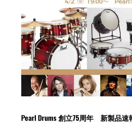
Pearl Drums 創立75周年 新製品速