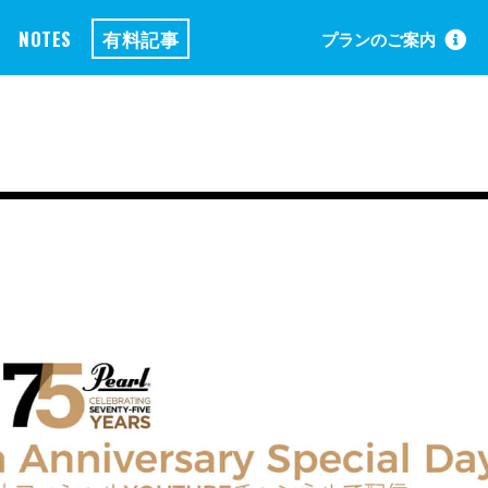
NOTES
有料記事
プランのご案内