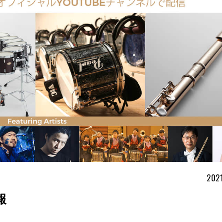
2021
報