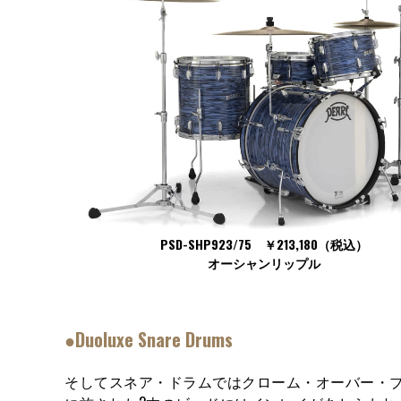
PSD-SHP923/75 ￥213,180（税込）
オーシャンリップル
●Duoluxe Snare Drums
そしてスネア・ドラムではクローム・オーバー・