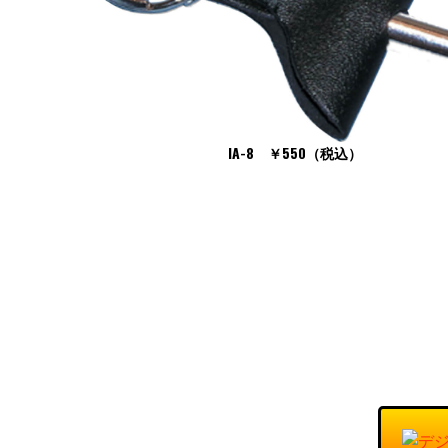
IA-8 ￥550（税込）