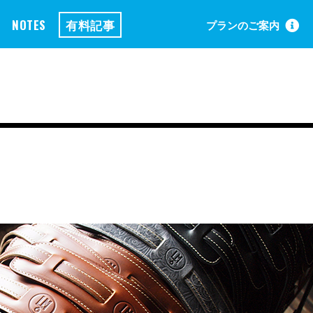
NOTES
有料記事
プランのご案内