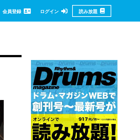
読み放題
会員登録
ログイン