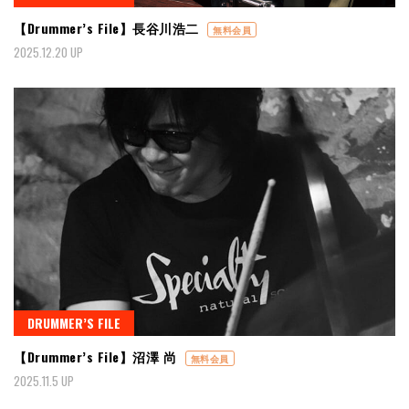
【Drummer’s File】長谷川浩二
無料会員
2025.12.20 UP
DRUMMER’S FILE
【Drummer’s File】沼澤 尚
無料会員
2025.11.5 UP