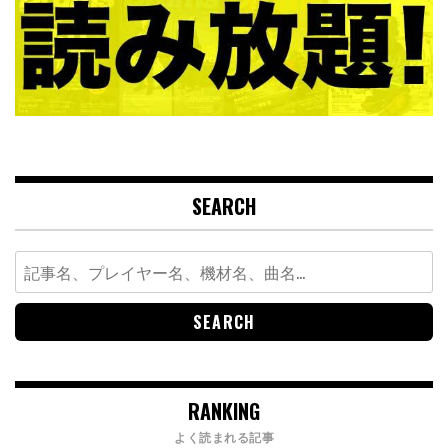
SEARCH
Search
for:
RANKING
よく読まれる記事