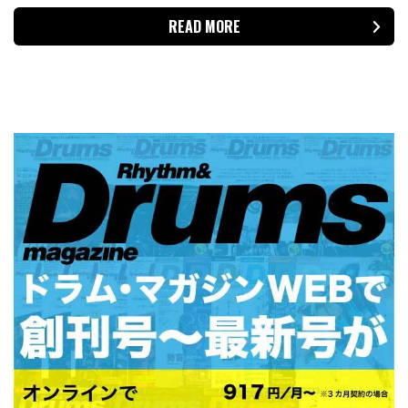
READ MORE