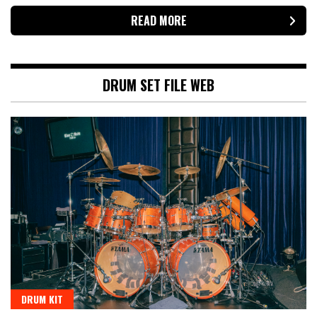
READ MORE
DRUM SET FILE WEB
DRUM KIT