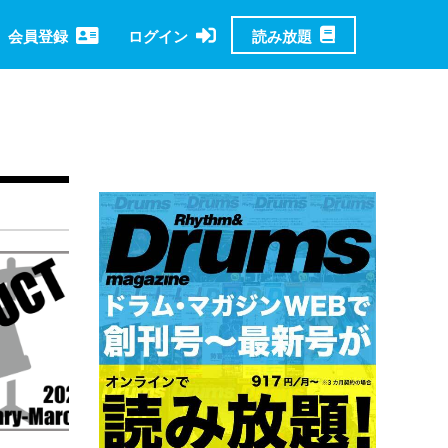
読み放題
会員登録
ログイン