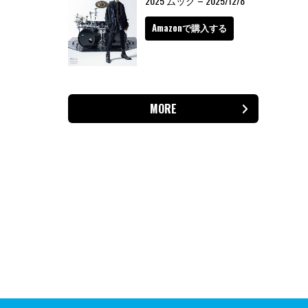
2025 ムック – 2025/12/8
Amazonで購入する
MORE