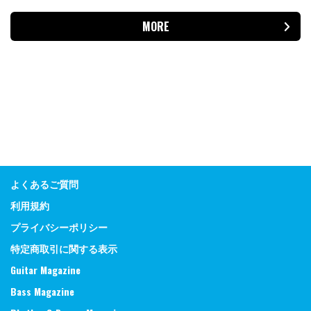
MORE
よくあるご質問
利用規約
プライバシーポリシー
特定商取引に関する表示
Guitar Magazine
Bass Magazine