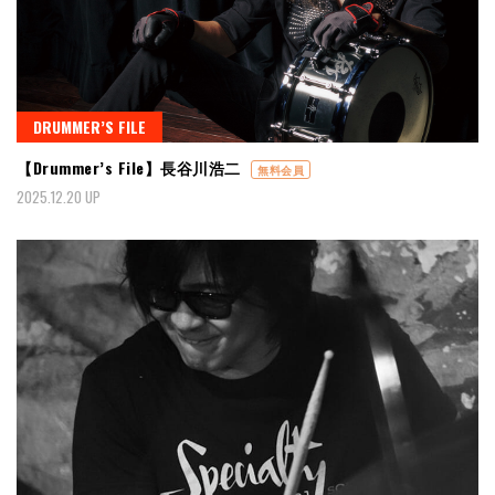
DRUMMER’S FILE
【Drummer’s File】長谷川浩二
無料会員
2025.12.20 UP