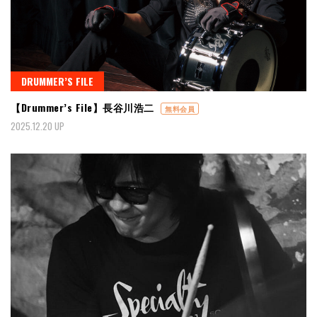
DRUMMER’S FILE
【Drummer’s File】長谷川浩二
無料会員
2025.12.20 UP