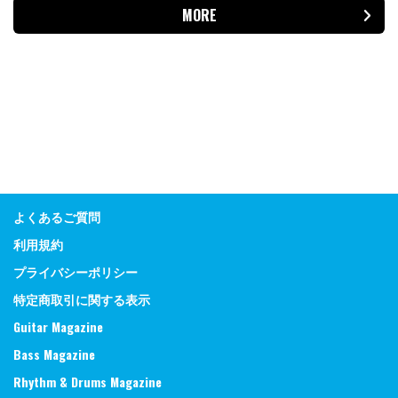
MORE
よくあるご質問
利用規約
プライバシーポリシー
特定商取引に関する表示
Guitar Magazine
Bass Magazine
Rhythm & Drums Magazine