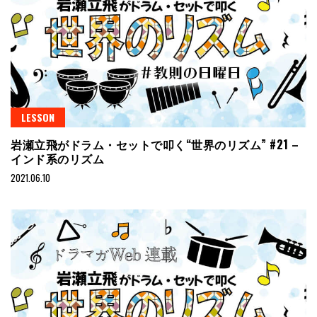
LESSON
岩瀬立飛がドラム・セットで叩く“世界のリズム” #21 –
インド系のリズム
2021.06.10