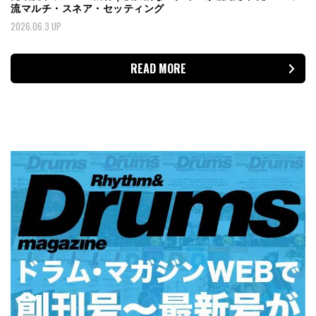
流マルチ・スネア・セッティング
2026.06.3 UP
READ MORE