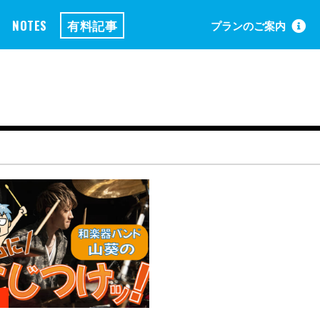
NOTES
有料記事
プランのご案内