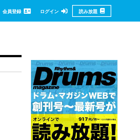
読み放題
会員登録
ログイン