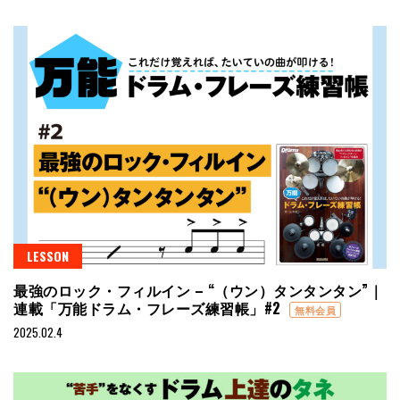
LESSON
最強のロック・フィルイン – “（ウン）タンタンタン”｜
連載「万能ドラム・フレーズ練習帳」#2
無料会員
2025.02.4