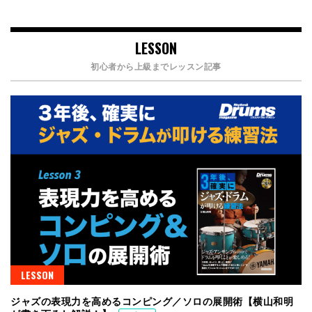
LESSON
初心者から上級までレッスン記事
LESSON
ジャズの表現力を高めるコンピング／ソロの展開術【横山和明