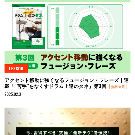
LESSON
アクセント移動に強くなるフュージョン・フレーズ｜連
載「“苦手”をなくすドラム上達のタネ」第3回
無料会員
2025.02.3