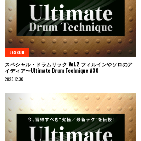
LESSON
スペシャル・ドラムリック Vol.2 フィルインやソロのア
イディア〜Ultimate Drum Technique #30
2023.12.30