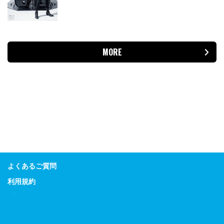
MORE
よくあるご質問
利用規約
プライバシーポリシー
特定商取引に関する表示