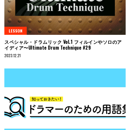
LESSON
スペシャル・ドラムリック Vol.1 フィルインやソロのア
イディア〜Ultimate Drum Technique #29
2023.12.21