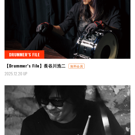
DRUMMER’S FILE
【Drummer’s File】長谷川浩二
無料会員
2025.12.20 UP