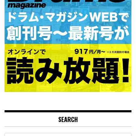
SEARCH