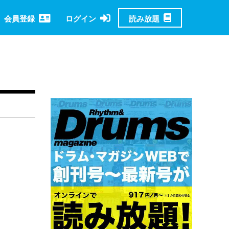
読み放題
会員登録
ログイン