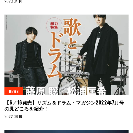
2023.04.14
NEWS
【6／16発売】リズム＆ドラム・マガジン2022年7月号
の見どころを紹介！
2022.06.16