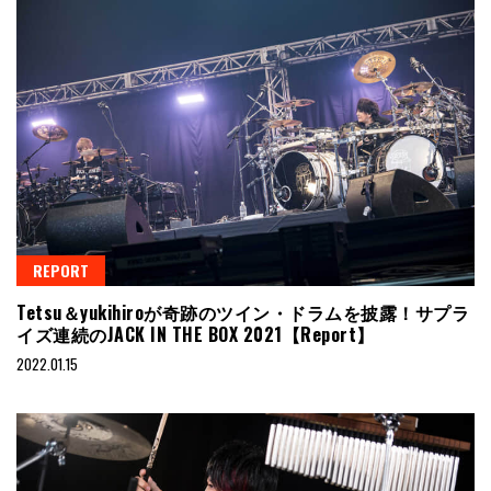
REPORT
Tetsu＆yukihiroが奇跡のツイン・ドラムを披露！サプラ
イズ連続のJACK IN THE BOX 2021【Report】
2022.01.15