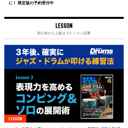
に！ 限定版の予約受付中
LESSON
初心者から上級までレッスン記事
LESSON