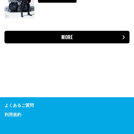
MORE
よくあるご質問
利用規約
プライバシーポリシー
特定商取引に関する表示