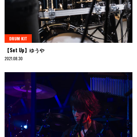
DRUM KIT
【Set Up】ゆうや
2021.08.30