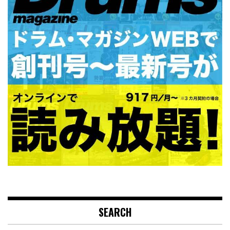
SEARCH