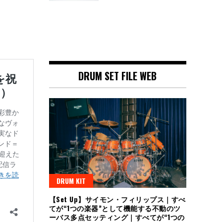
DRUM SET FILE WEB
DRUM KIT
【Set Up】サイモン・フィリップス｜すべ
てが“1つの楽器”として機能する不動のツ
ーバス多点セッティング｜すべてが“1つの