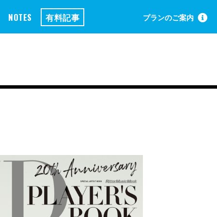
NOTES
有料記事
プランのご案内