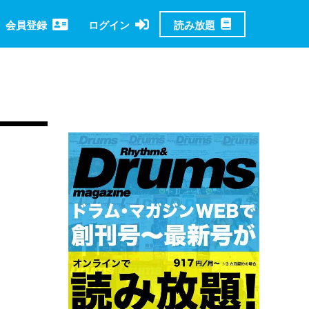
読み放題
会員登録
ログイン