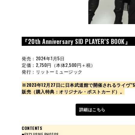
『20th Anniversary SID PLAYER’S BOOK』
発売：2024年1月5日
定価：2,750円（本体2,500円＋税）
発行：リットーミュージック
※2023年12月27日に日本武道館で開催されるライヴ“SID 2
販売（購入特典：オリジナル・ポストカード）。
詳細はこちら
CONTENTS
■EXCLUSIVE PHOTOS