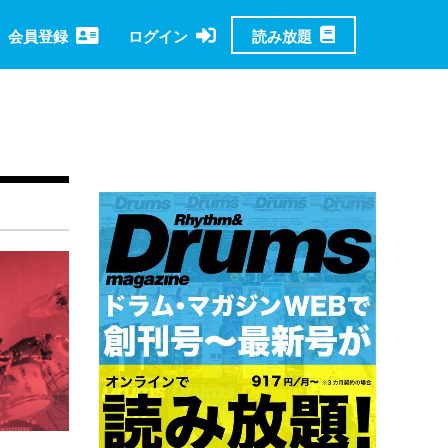
読み放題
会員登録
ログイン