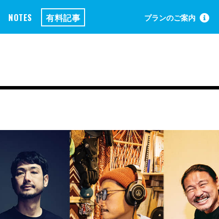
NOTES
有料記事
プランのご案内