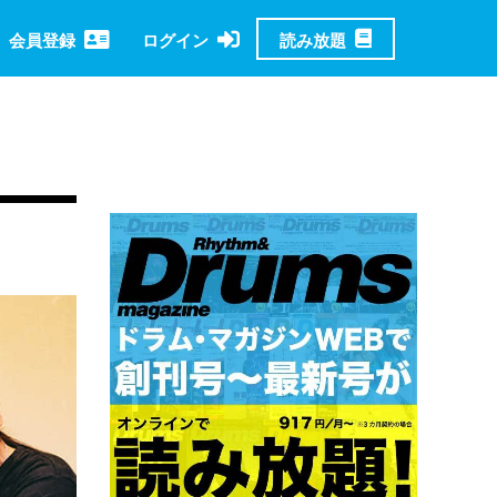
読み放題
会員登録
ログイン