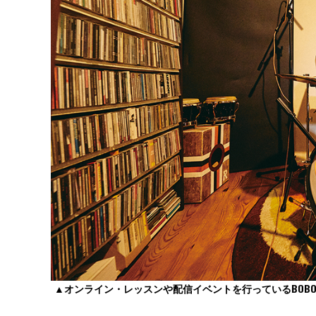
▲オンライン・レッスンや配信イベントを行っているBOBO