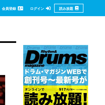
読み放題
会員登録
ログイン