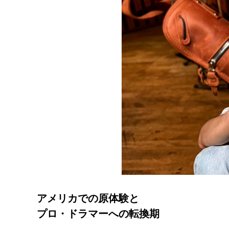
アメリカでの原体験と
プロ・ドラマーへの転換期