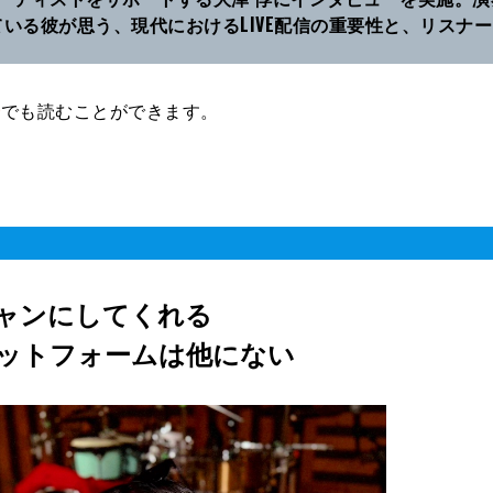
続けている彼が思う、現代におけるLIVE配信の重要性と、リスナ
号
でも読むことができます。
シャンにしてくれる
ットフォームは他にない