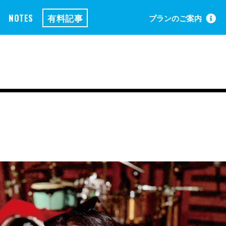
NOTES
有料記事
プランのご案内