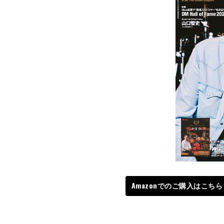
Amazonでのご購入はこちら