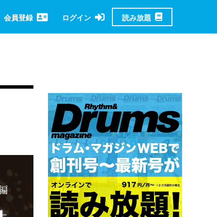
読み放題
会員登録
ログイン