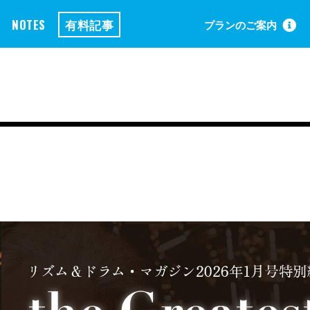
NOTES
有料記事
プランのご案内