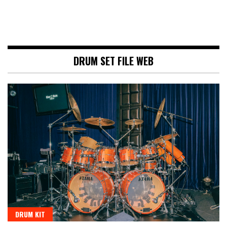
DRUM SET FILE WEB
DRUM KIT