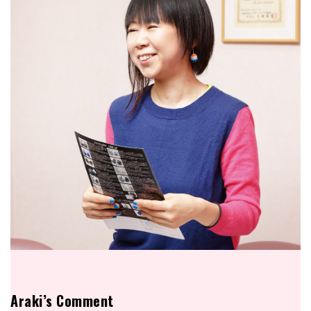
Araki’s Comment