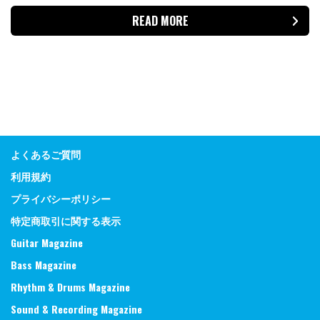
READ MORE
よくあるご質問
利用規約
プライバシーポリシー
特定商取引に関する表示
Guitar Magazine
Bass Magazine
Rhythm & Drums Magazine
Sound & Recording Magazine