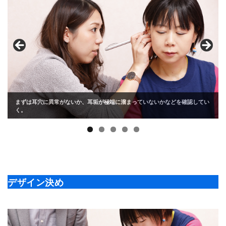
まずは耳穴に異常がないか、耳垢が極端に溜まっていないかなどを確認してい
く。
デザイン決め