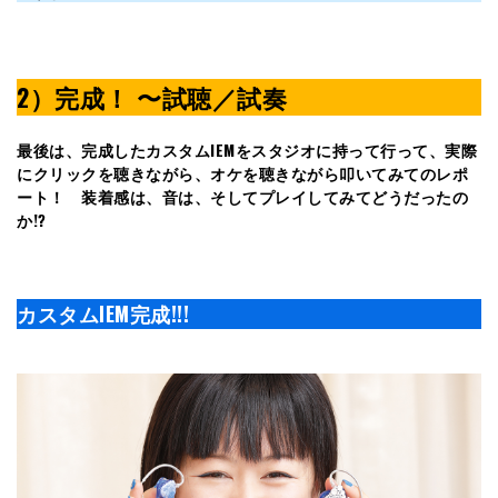
2）完成！ 〜試聴／試奏
最後は、完成したカスタムIEMをスタジオに持って行って、実際
にクリックを聴きながら、オケを聴きながら叩いてみてのレポ
ート！ 装着感は、音は、そしてプレイしてみてどうだったの
か!?
カスタムIEM
完成!!!