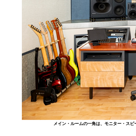
メイン・ルームの一角は、モニター・スピ