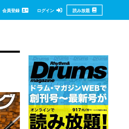
読み放題
会員登録
ログイン