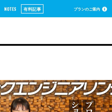
NOTES
有料記事
プランのご案内