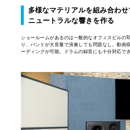
多様なマテリアルを組み合わせ
ニュートラルな響きを作る
ショールームがあるのは一般的なオフィスビルの1
り、バンドが大音量で演奏しても問題なし。動画収
ーディングが可能。ドラムの録音にも十分対応で