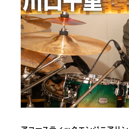
アコースティックエンジニアリング