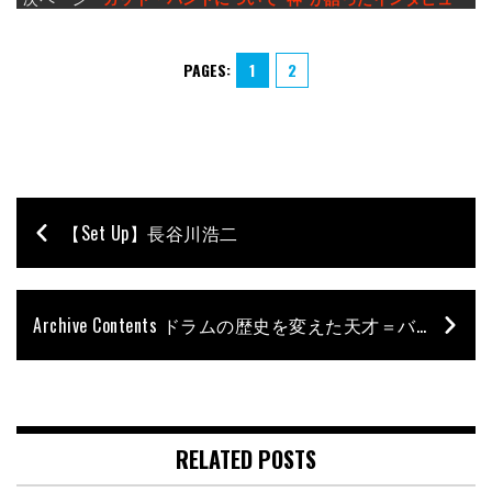
PAGES:
1
2
【Set Up】長谷川浩二
Archive Contents ドラムの歴史を変えた天才＝バディ・リッチ
RELATED POSTS