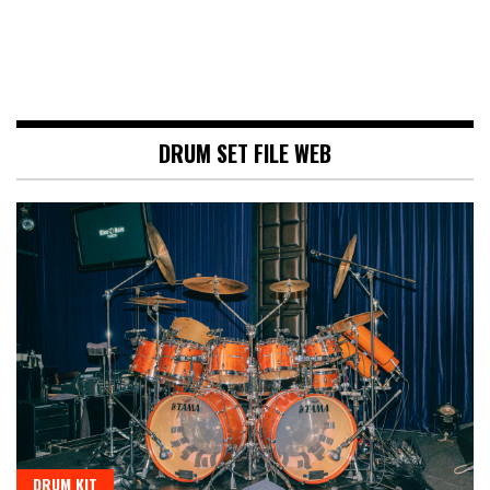
DRUM SET FILE WEB
DRUM KIT