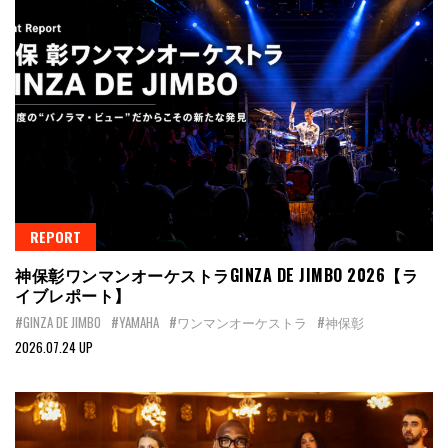
REPORT
神保彰ワンマンオーケストラGINZA DE JIMBO 2026【ラ
イブレポート】
#GINZA DE JIMBO
#YAMAHA
#ワンマンオーケストラ
#神保彰
2026.07.24 UP