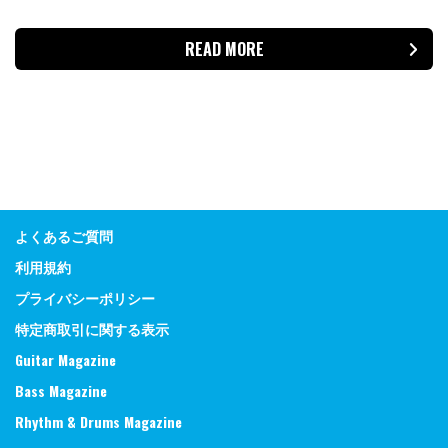
READ MORE
よくあるご質問
利用規約
プライバシーポリシー
特定商取引に関する表示
Guitar Magazine
Bass Magazine
Rhythm & Drums Magazine