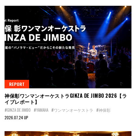
REPORT
神保彰ワンマンオーケストラGINZA DE JIMBO 2026【ラ
イブレポート】
#GINZA DE JIMBO
#YAMAHA
#ワンマンオーケストラ
#神保彰
2026.07.24 UP