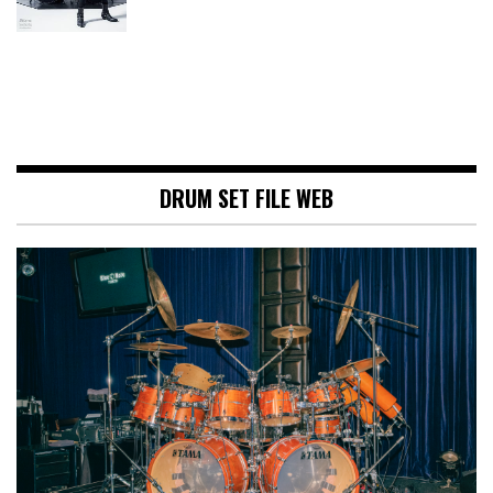
DRUM SET FILE WEB