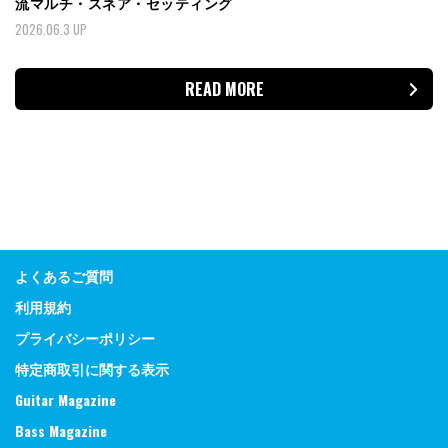
流マルチ・スネア・セッティング
2026.06.3 UP
READ MORE
よくあるご質問
利用規約
プライバシーポリシー
特定商取引に関する表示
Guitar Magazine
Bass Magazine