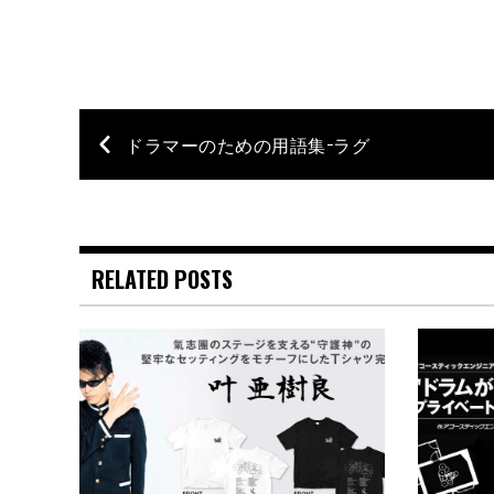
ドラマーのための用語集−ラグ
RELATED POSTS