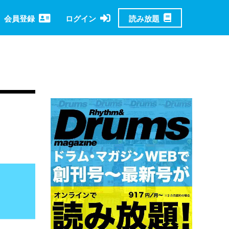
読み放題
会員登録
ログイン