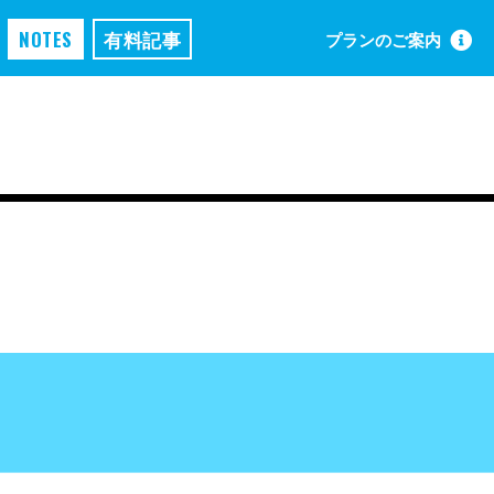
NOTES
有料記事
プランのご案内